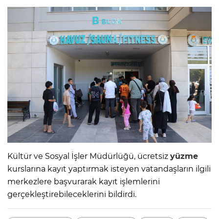
Kültür ve Sosyal İşler Müdürlüğü, ücretsiz
yüzme
kurslarına kayıt yaptırmak isteyen vatandaşların ilgili
merkezlere başvurarak kayıt işlemlerini
gerçekleştirebileceklerini bildirdi.