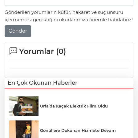
Gönderilen yorumların küfür, hakaret ve suç unsuru
içermemesi gerektiğini okurlarımıza önemle hatırlatırız!
Gönder
Yorumlar (
0
)
En Çok Okunan Haberler
Urfa’da Kaçak Elektrik Film Oldu
Gönüllere Dokunan Hizmete Devam