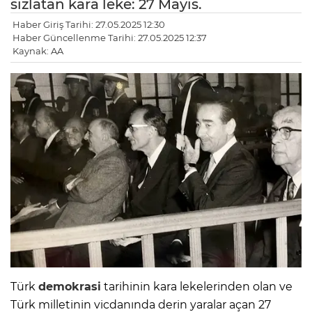
sızlatan kara leke: 27 Mayıs.
Haber Giriş Tarihi: 27.05.2025 12:30
Haber Güncellenme Tarihi: 27.05.2025 12:37
Kaynak: AA
Türk
demokrasi
tarihinin kara lekelerinden olan ve
Türk milletinin vicdanında derin yaralar açan 27