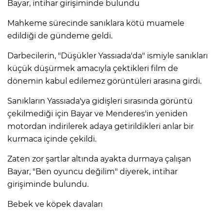
Bayar, intihar girişiminde bulundu
Mahkeme sürecinde sanıklara kötü muamele
edildiği de gündeme geldi.
Darbecilerin, "Düşükler Yassıada'da" ismiyle sanıkları
küçük düşürmek amacıyla çektikleri film de
dönemin kabul edilemez görüntüleri arasına girdi.
Sanıkların Yassıada'ya gidişleri sırasında görüntü
çekilmediği için Bayar ve Menderes'in yeniden
motordan indirilerek adaya getirildikleri anlar bir
kurmaca içinde çekildi.
Zaten zor şartlar altında ayakta durmaya çalışan
Bayar, "Ben oyuncu değilim" diyerek, intihar
girişiminde bulundu.
Bebek ve köpek davaları