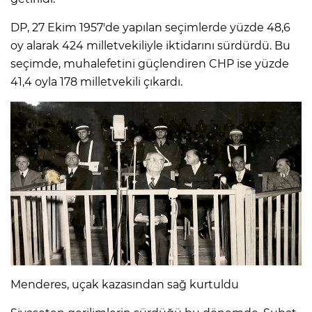
DP, 27 Ekim 1957'de yapılan seçimlerde yüzde 48,6
oy alarak 424 milletvekiliyle iktidarını sürdürdü. Bu
seçimde, muhalefetini güçlendiren CHP ise yüzde
41,4 oyla 178 milletvekili çıkardı.
Menderes, uçak kazasından sağ kurtuldu