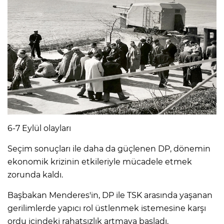
6-7 Eylül olayları
Seçim sonuçları ile daha da güçlenen DP, dönemin
ekonomik krizinin etkileriyle mücadele etmek
zorunda kaldı.
Başbakan Menderes'in, DP ile TSK arasında yaşanan
gerilimlerde yapıcı rol üstlenmek istemesine karşı
ordu içindeki rahatsızlık artmaya başladı.