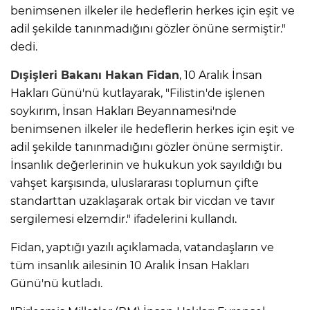
benimsenen ilkeler ile hedeflerin herkes için eşit ve
adil şekilde tanınmadığını gözler önüne sermiştir."
dedi.
Dışişleri Bakanı Hakan Fidan
, 10 Aralık İnsan
Hakları Günü'nü kutlayarak, "Filistin'de işlenen
soykırım, İnsan Hakları Beyannamesi'nde
benimsenen ilkeler ile hedeflerin herkes için eşit ve
adil şekilde tanınmadığını gözler önüne sermiştir.
İnsanlık değerlerinin ve hukukun yok sayıldığı bu
vahşet karşısında, uluslararası toplumun çifte
standarttan uzaklaşarak ortak bir vicdan ve tavır
sergilemesi elzemdir." ifadelerini kullandı.
Fidan, yaptığı yazılı açıklamada, vatandaşların ve
tüm insanlık ailesinin 10 Aralık İnsan Hakları
Günü'nü kutladı.