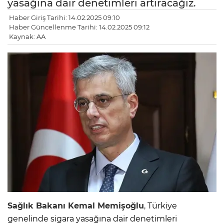
yasağına dair denetimleri artıracağız.
Haber Giriş Tarihi: 14.02.2025 09:10
Haber Güncellenme Tarihi: 14.02.2025 09:12
Kaynak: AA
Sağlık
Bakanı Kemal Memişoğlu
, Türkiye
genelinde sigara yasağına dair denetimleri