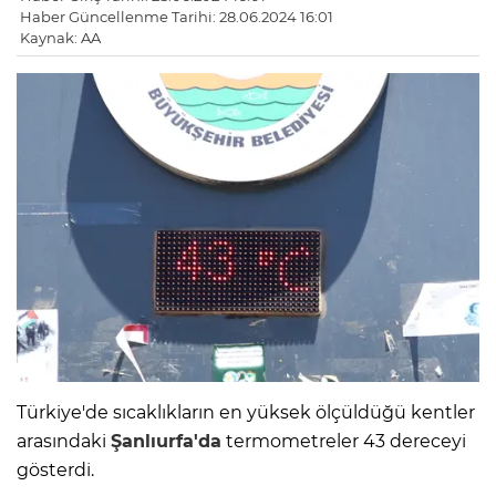
Haber Güncellenme Tarihi: 28.06.2024 16:01
Kaynak: AA
Türkiye'de sıcaklıkların en yüksek ölçüldüğü kentler
arasındaki
Şanlıurfa'da
termometreler 43 dereceyi
gösterdi.