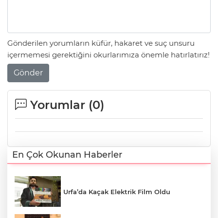
Gönderilen yorumların küfür, hakaret ve suç unsuru
içermemesi gerektiğini okurlarımıza önemle hatırlatırız!
Gönder
Yorumlar (
0
)
En Çok Okunan Haberler
Urfa’da Kaçak Elektrik Film Oldu