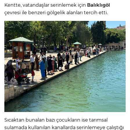
Kentte, vatandaşlar serinlemek için
Balıklıgöl
çevresi ile benzeri gölgelik alanları tercih etti.
Sıcaktan bunalan bazı çocukların ise tarımsal
sulamada kullanılan kanallarda serinlemeye çalıştığı