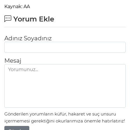
Kaynak: AA
Yorum Ekle
Adınız Soyadınız
Mesaj
Gönderilen yorumların küfür, hakaret ve suç unsuru
içermemesi gerektiğini okurlarımıza önemle hatırlatırız!