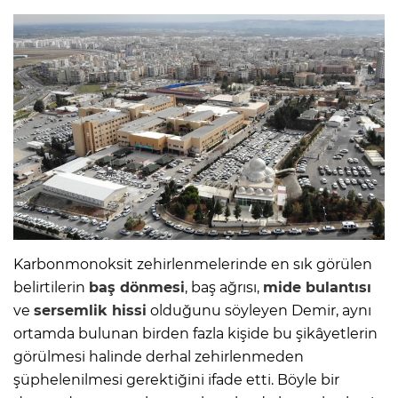
Karbonmonoksit zehirlenmelerinde en sık görülen
belirtilerin
baş dönmesi
, baş ağrısı,
mide bulantısı
ve
sersemlik hissi
olduğunu söyleyen Demir, aynı
ortamda bulunan birden fazla kişide bu şikâyetlerin
görülmesi halinde derhal zehirlenmeden
şüphelenilmesi gerektiğini ifade etti. Böyle bir