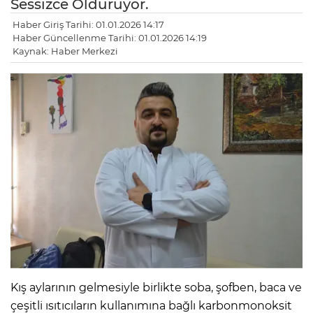
Sessizce Öldürüyor.
Haber Giriş Tarihi: 01.01.2026 14:17
Haber Güncellenme Tarihi: 01.01.2026 14:19
Kaynak: Haber Merkezi
Kış aylarının gelmesiyle birlikte soba, şofben, baca ve
çeşitli ısıtıcıların kullanımına bağlı karbonmonoksit