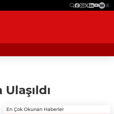
 Ulaşıldı
En Çok Okunan Haberler