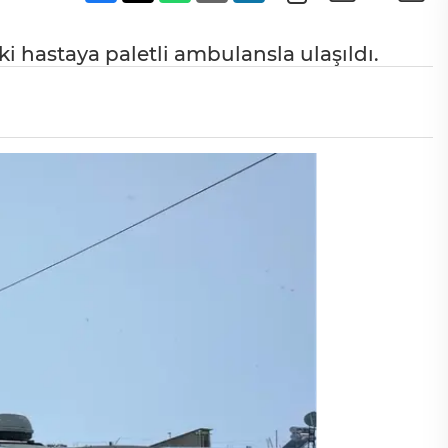
 hastaya paletli ambulansla ulaşıldı.