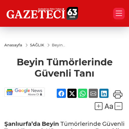
Anasayfa
SAĞLIK
Beyin
Tümörlerinde
Güvenli Tanı
Beyin Tümörlerinde
Güvenli Tanı
Şanlıurfa’da
Beyin
Tümörlerinde Güvenli