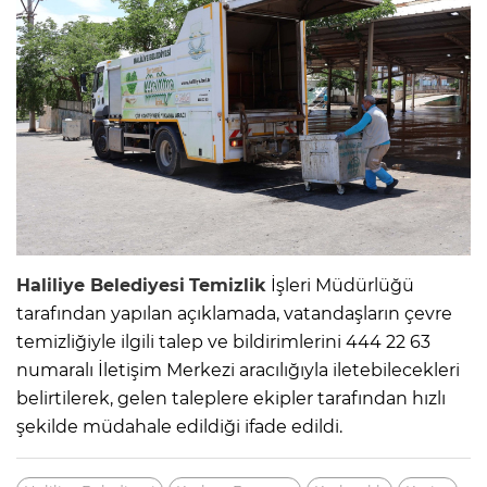
Haliliye Belediyesi
Temizlik
İşleri Müdürlüğü
tarafından yapılan açıklamada, vatandaşların çevre
temizliğiyle ilgili talep ve bildirimlerini 444 22 63
numaralı İletişim Merkezi aracılığıyla iletebilecekleri
belirtilerek, gelen taleplere ekipler tarafından hızlı
şekilde müdahale edildiği ifade edildi.