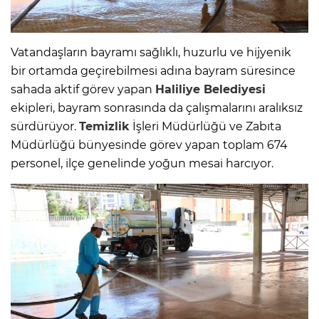
Vatandaşların bayramı sağlıklı, huzurlu ve hijyenik
bir ortamda geçirebilmesi adına bayram süresince
sahada aktif görev yapan
Haliliye Belediyesi
ekipleri, bayram sonrasında da çalışmalarını aralıksız
sürdürüyor.
Temizlik
İşleri Müdürlüğü ve Zabıta
Müdürlüğü bünyesinde görev yapan toplam 674
personel, ilçe genelinde yoğun mesai harcıyor.