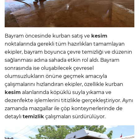
Bayram öncesinde kurban satış ve
kesim
noktalarında gerekli tüm hazırlıkları tamamlayan
ekipler, bayram boyunca çevre temizliği ve düzenin
sağlanması adına sahada etkin rol aldı. Bayram
sonrasında ise oluşabilecek çevresel
olumsuzlukların önüne geçmek amacıyla
çalışmalarını hızlandıran ekipler, özellikle kurban
kesim
alanlarında köpüklü suyla yıkama ve
dezenfekte işlemlerini titizlikle gerçekleştiriyor. Aynı
zamanda mazgallar ile çöp konteynerlerinde de
detaylı
temizlik
çalışmaları sürdürülüyor.