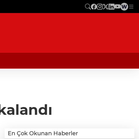
kalandı
En Çok Okunan Haberler