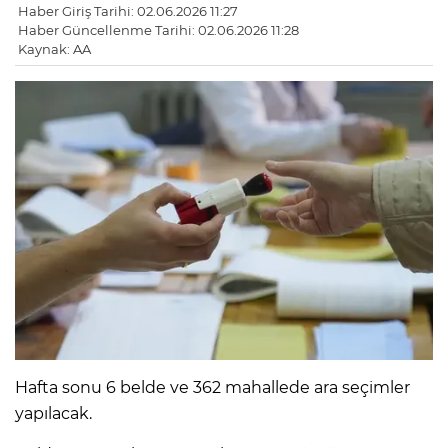
Haber Giriş Tarihi: 02.06.2026 11:27
Haber Güncellenme Tarihi: 02.06.2026 11:28
Kaynak: AA
Hafta sonu 6 belde ve 362 mahallede ara seçimler
yapılacak.