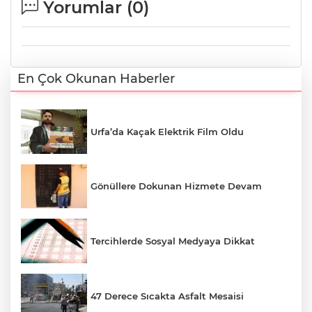
Yorumlar (
0
)
En Çok Okunan Haberler
Urfa’da Kaçak Elektrik Film Oldu
Gönüllere Dokunan Hizmete Devam
Tercihlerde Sosyal Medyaya Dikkat
47 Derece Sıcakta Asfalt Mesaisi