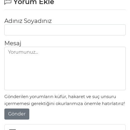
Yorum Ekle
Adınız Soyadınız
Mesaj
Gönderilen yorumların küfür, hakaret ve suç unsuru
içermemesi gerektiğini okurlarımıza önemle hatırlatırız!
Gönder