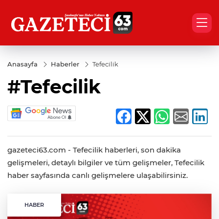
Anasayfa
Haberler
Tefecilik
#Tefecilik
gazeteci63.com - Tefecilik haberleri, son dakika
gelişmeleri, detaylı bilgiler ve tüm gelişmeler, Tefecilik
haber sayfasında canlı gelişmelere ulaşabilirsiniz.
HABER