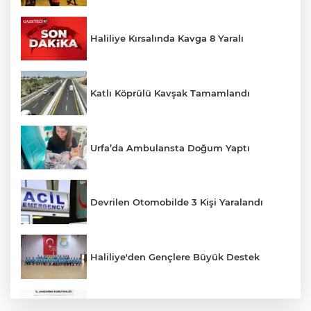
Haliliye Kırsalında Kavga 8 Yaralı
Katlı Köprülü Kavşak Tamamlandı
Urfa’da Ambulansta Doğum Yaptı
Devrilen Otomobilde 3 Kişi Yaralandı
Haliliye'den Gençlere Büyük Destek