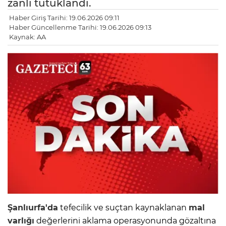
zanlı tutuklandı.
Haber Giriş Tarihi: 19.06.2026 09:11
Haber Güncellenme Tarihi: 19.06.2026 09:13
Kaynak: AA
Şanlıurfa'da
tefecilik ve suçtan kaynaklanan
mal
varlığı
değerlerini aklama operasyonunda gözaltına