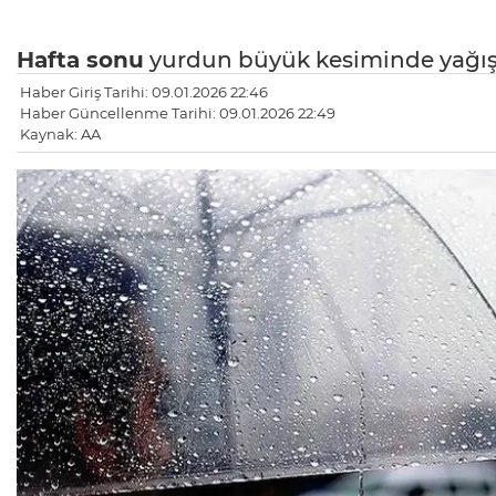
Hafta sonu
yurdun büyük kesiminde yağışl
Haber Giriş Tarihi: 09.01.2026 22:46
Haber Güncellenme Tarihi: 09.01.2026 22:49
Kaynak: AA