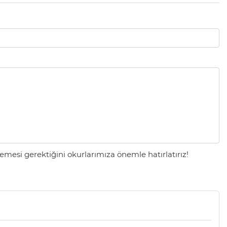
mesi gerektiğini okurlarımıza önemle hatırlatırız!