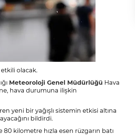
etkili olacak.
ığı
Meteoroloji Genel Müdürlüğü
Hava
ne, hava durumuna ilişkin
en yeni bir yağışlı sistemin etkisi altına
ayacağını bildirdi.
 80 kilometre hızla esen rüzgarın batı