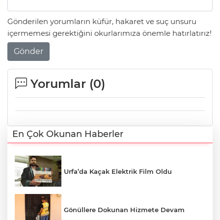
Gönderilen yorumların küfür, hakaret ve suç unsuru
içermemesi gerektiğini okurlarımıza önemle hatırlatırız!
Gönder
Yorumlar (
0
)
En Çok Okunan Haberler
Urfa’da Kaçak Elektrik Film Oldu
Gönüllere Dokunan Hizmete Devam