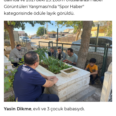
Görüntüleri Yarışması'nda "Spor Haber"
kategorisinde ödüle layık görüldü.
Yasin Dikme
, evli ve 3 çocuk babasıydı.