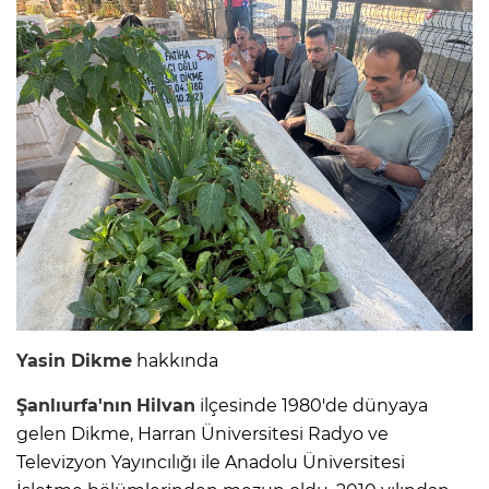
Yasin Dikme
hakkında
Şanlıurfa'nın
Hilvan
ilçesinde 1980'de dünyaya
gelen Dikme, Harran Üniversitesi Radyo ve
Televizyon Yayıncılığı ile Anadolu Üniversitesi