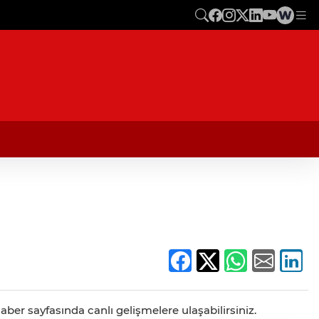
aber sayfasında canlı gelişmelere ulaşabilirsiniz.