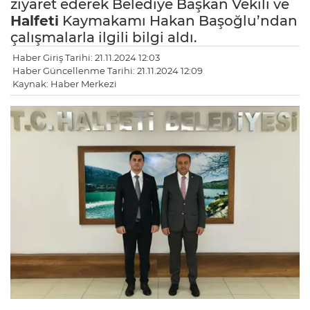
ziyaret ederek Belediye Başkan Vekili ve
Halfeti
Kaymakamı Hakan Başoğlu’ndan
çalışmalarla ilgili bilgi aldı.
Haber Giriş Tarihi: 21.11.2024 12:03
Haber Güncellenme Tarihi: 21.11.2024 12:09
Kaynak: Haber Merkezi