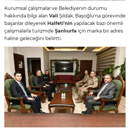
Kurumsal çalışmalar ve Belediyenin durumu
hakkında bilgi alan
Vali
Şıldak, Başoğlu'na görevinde
başarılar dileyerek
Halfeti'nin
yapılacak bazı önemli
çalışmalarla turizmde
Şanlıurfa
için marka bir adres
haline geleceğini belirtti.