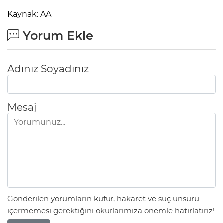
Kaynak: AA
Yorum Ekle
Adınız Soyadınız
Mesaj
Gönderilen yorumların küfür, hakaret ve suç unsuru
içermemesi gerektiğini okurlarımıza önemle hatırlatırız!