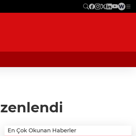
üzenlendi
En Çok Okunan Haberler