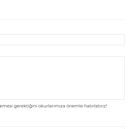
mesi gerektiğini okurlarımıza önemle hatırlatırız!