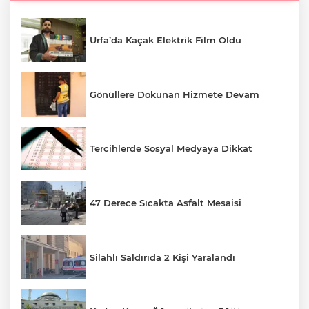
Urfa’da Kaçak Elektrik Film Oldu
Gönüllere Dokunan Hizmete Devam
Tercihlerde Sosyal Medyaya Dikkat
47 Derece Sıcakta Asfalt Mesaisi
Silahlı Saldırıda 2 Kişi Yaralandı