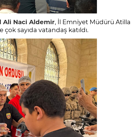
 Ali Naci Aldemir
, İl Emniyet Müdürü Atilla
e çok sayıda vatandaş katıldı.