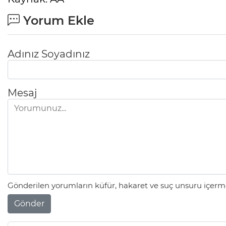
Yorum Ekle
Adınız Soyadınız
Mesaj
Gönderilen yorumların küfür, hakaret ve suç unsuru içerme
Gönder