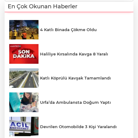
En Çok Okunan Haberler
4 Katlı Binada Çökme Oldu
Haliliye Kırsalında Kavga 8 Yaralı
Katlı Köprülü Kavşak Tamamlandı
Urfa’da Ambulansta Doğum Yaptı
Devrilen Otomobilde 3 Kişi Yaralandı