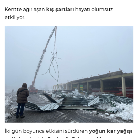
Kentte ağırlaşan
kış şartları
hayatı olumsuz
etkiliyor.
İki gün boyunca etkisini sürdüren
yoğun kar yağışı