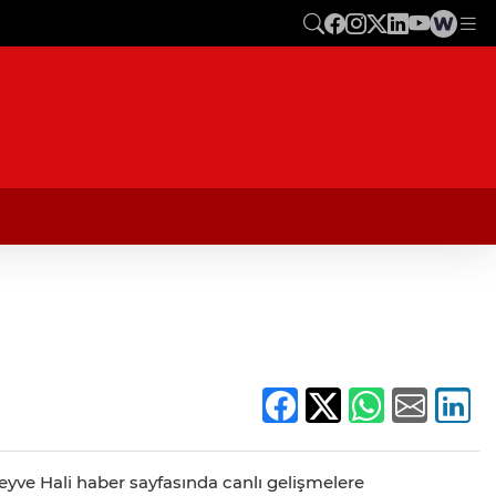
Meyve Hali haber sayfasında canlı gelişmelere