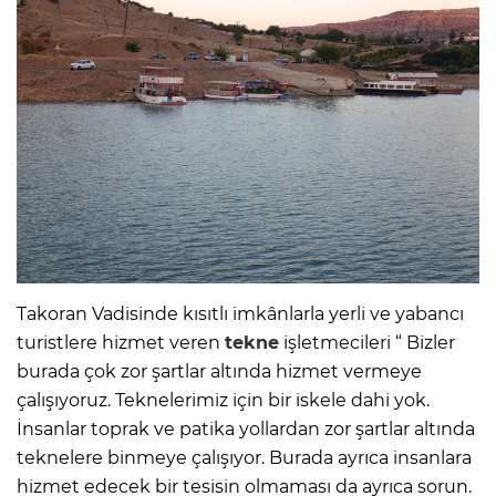
Takoran Vadisinde kısıtlı imkânlarla yerli ve yabancı
turistlere hizmet veren
tekne
işletmecileri “ Bizler
burada çok zor şartlar altında hizmet vermeye
çalışıyoruz. Teknelerimiz için bir iskele dahi yok.
İnsanlar toprak ve patika yollardan zor şartlar altında
teknelere binmeye çalışıyor. Burada ayrıca insanlara
hizmet edecek bir tesisin olmaması da ayrıca sorun.