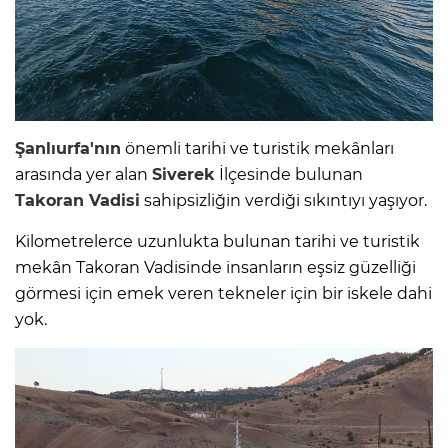
Şanlıurfa'nın
önemli tarihi ve turistik mekânları
arasında yer alan
Siverek
İlçesinde bulunan
Takoran Vadisi
sahipsizliğin verdiği sıkıntıyı yaşıyor.
Kilometrelerce uzunlukta bulunan tarihi ve turistik
mekân Takoran Vadisinde insanların eşsiz güzelliği
görmesi için emek veren tekneler için bir iskele dahi
yok.