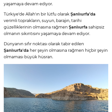
yaşamaya devam ediyor.
Türkiye'de Allah'ın bir lütfu olarak
Şanlıurfa’da
verimli toprakların, suyun, barajın, tarihi
güzelliklerinin olmasına rağmen
Şanlıurfa
sahipsiz
olmanın sıkıntısını yaşamaya devam ediyor.
Dünyanın sıfır noktası olarak tabir edilen
Şanlıurfa'da
her şeyin olmasına rağmen hiçbir şeyin
olmaması büyük hüsran.