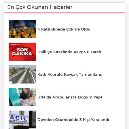
En Çok Okunan Haberler
4 Katlı Binada Çökme Oldu
Haliliye Kırsalında Kavga 8 Yaralı
Katlı Köprülü Kavşak Tamamlandı
Urfa’da Ambulansta Doğum Yaptı
Devrilen Otomobilde 3 Kişi Yaralandı