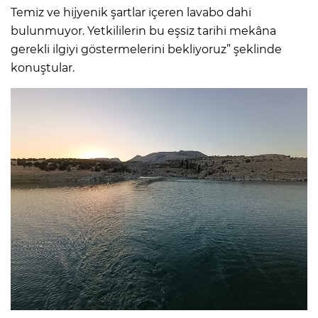
Temiz ve hijyenik şartlar içeren lavabo dahi
bulunmuyor. Yetkililerin bu eşsiz tarihi mekâna
gerekli ilgiyi göstermelerini bekliyoruz” şeklinde
konuştular.