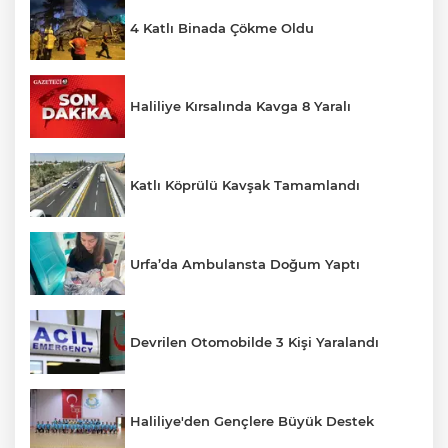
4 Katlı Binada Çökme Oldu
Haliliye Kırsalında Kavga 8 Yaralı
Katlı Köprülü Kavşak Tamamlandı
Urfa’da Ambulansta Doğum Yaptı
Devrilen Otomobilde 3 Kişi Yaralandı
Haliliye'den Gençlere Büyük Destek