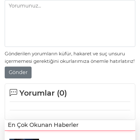
Gönderilen yorumların küfür, hakaret ve suç unsuru
içermemesi gerektiğini okurlarımıza önemle hatırlatırız!
Gönder
Yorumlar (
0
)
En Çok Okunan Haberler