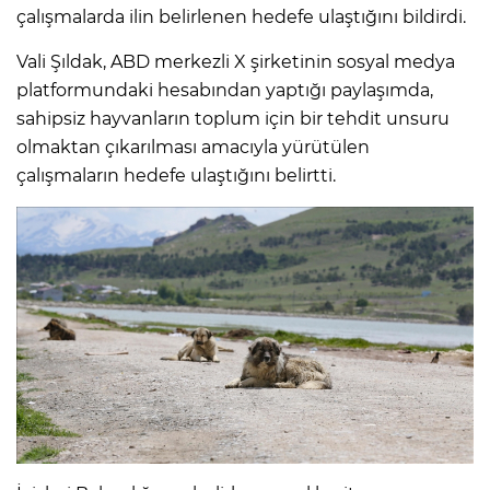
çalışmalarda ilin belirlenen hedefe ulaştığını bildirdi.
Vali Şıldak, ABD merkezli X şirketinin sosyal medya
platformundaki hesabından yaptığı paylaşımda,
sahipsiz hayvanların toplum için bir tehdit unsuru
olmaktan çıkarılması amacıyla yürütülen
çalışmaların hedefe ulaştığını belirtti.