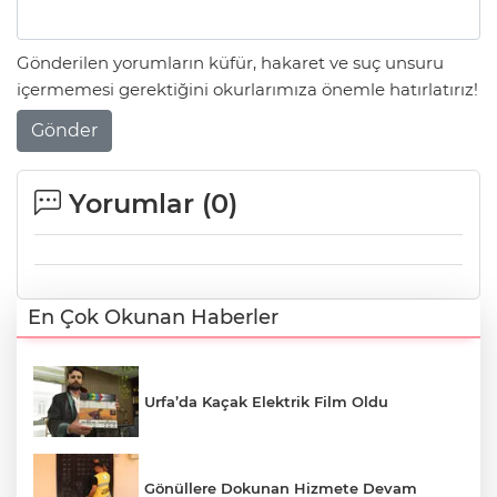
Gönderilen yorumların küfür, hakaret ve suç unsuru
içermemesi gerektiğini okurlarımıza önemle hatırlatırız!
Gönder
Yorumlar (
0
)
En Çok Okunan Haberler
Urfa’da Kaçak Elektrik Film Oldu
Gönüllere Dokunan Hizmete Devam