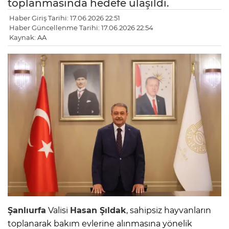
toplanmasında hedefe ulaşıldı.
Haber Giriş Tarihi: 17.06.2026 22:51
Haber Güncellenme Tarihi: 17.06.2026 22:54
Kaynak: AA
Şanlıurfa
Valisi
Hasan Şıldak
, sahipsiz hayvanların
toplanarak bakım evlerine alınmasına yönelik