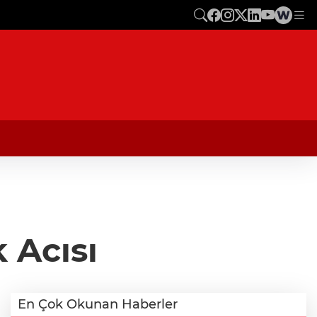
 Acısı
En Çok Okunan Haberler