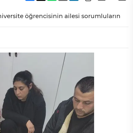
versite öğrencisinin ailesi sorumluların