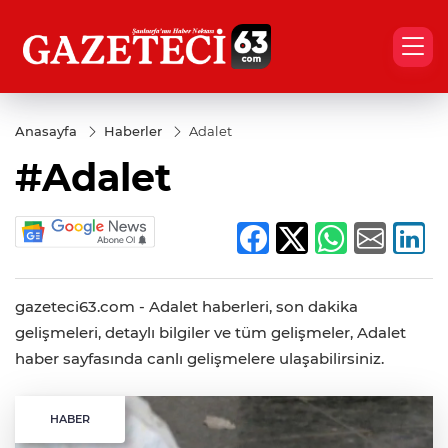
Anasayfa
Haberler
Adalet
#Adalet
gazeteci63.com - Adalet haberleri, son dakika
gelişmeleri, detaylı bilgiler ve tüm gelişmeler, Adalet
haber sayfasında canlı gelişmelere ulaşabilirsiniz.
HABER