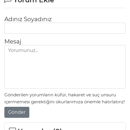
Adınız Soyadınız
Mesaj
Gönderilen yorumların küfür, hakaret ve suç unsuru
içermemesi gerektiğini okurlarımıza önemle hatırlatırız!
Gönder