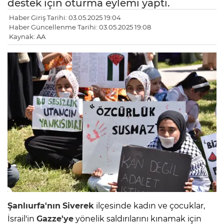
destek için oturma eylemi yaptı.
Haber Giriş Tarihi: 03.05.2025 19:04
Haber Güncellenme Tarihi: 03.05.2025 19:08
Kaynak: AA
Şanlıurfa'nın
Siverek
ilçesinde kadın ve çocuklar,
İsrail'in
Gazze'ye
yönelik saldırılarını kınamak için