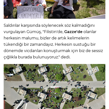
Saldırılar karşısında söylenecek söz kalmadığını
vurgulayan Gümüş, "Filistin'de,
Gazze'de
olanlar
herkesin malumu, bizler de artık kelimelerin
tükendiği bir zamandayız. Herkesin sustuğu bir
dönemde vicdanları konuşturmak için biz de sessiz
çığlıkla burada bulunuyoruz." dedi.