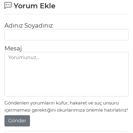
Yorum Ekle
Adınız Soyadınız
Mesaj
Gönderilen yorumların küfür, hakaret ve suç unsuru
içermemesi gerektiğini okurlarımıza önemle hatırlatırız!
Gönder