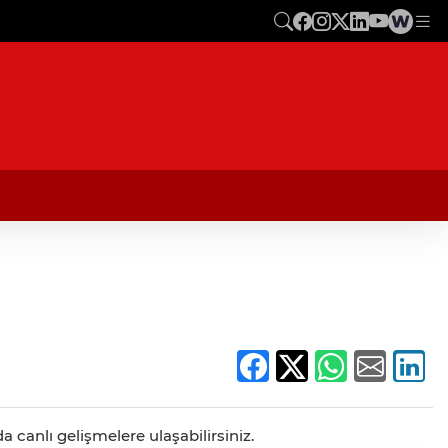
 canlı gelişmelere ulaşabilirsiniz.