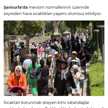
Şanlıurfa'da
mevsim normallerinin üzerinde
seyreden hava sıcaklıkları yaşamı olumsuz etkiliyor.
Sıcaktan korunmak isteyen kimi vatandaşlar