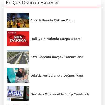
En Çok Okunan Haberler
4 Katlı Binada Çökme Oldu
Haliliye Kırsalında Kavga 8 Yaralı
Katlı Köprülü Kavşak Tamamlandı
Urfa’da Ambulansta Doğum Yaptı
Devrilen Otomobilde 3 Kişi Yaralandı