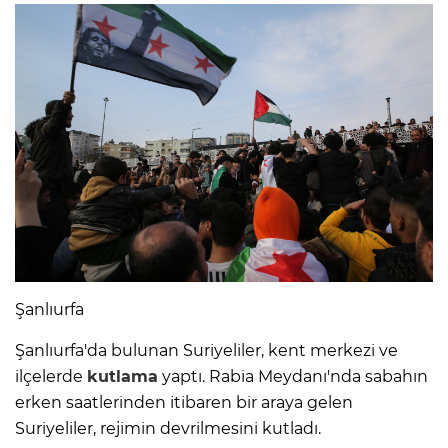
Şanlıurfa
Şanlıurfa'da bulunan Suriyeliler, kent merkezi ve
ilçelerde
kutlama
yaptı. Rabia Meydanı'nda sabahın
erken saatlerinden itibaren bir araya gelen
Suriyeliler, rejimin devrilmesini kutladı.