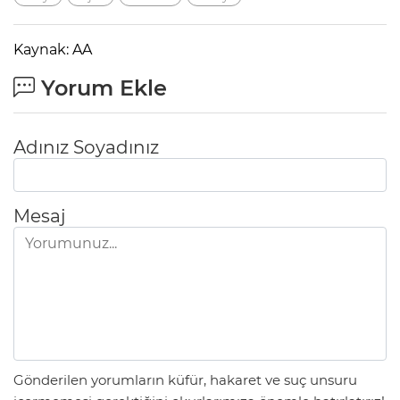
Kaynak: AA
Yorum Ekle
Adınız Soyadınız
Mesaj
Gönderilen yorumların küfür, hakaret ve suç unsuru