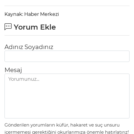
Kaynak: Haber Merkezi
Yorum Ekle
Adınız Soyadınız
Mesaj
Gönderilen yorumların küfür, hakaret ve suç unsuru
içermemesi gerektiğini okurlarımıza önemle hatırlatırız!