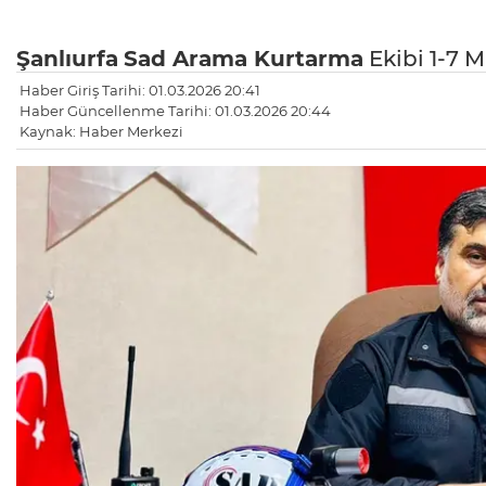
Şanlıurfa
Sad
Arama Kurtarma
Ekibi 1-7 
Haber Giriş Tarihi: 01.03.2026 20:41
Haber Güncellenme Tarihi: 01.03.2026 20:44
Kaynak: Haber Merkezi