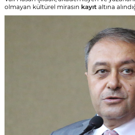
olmayan kültürel mirasın
kayıt
altına alındı