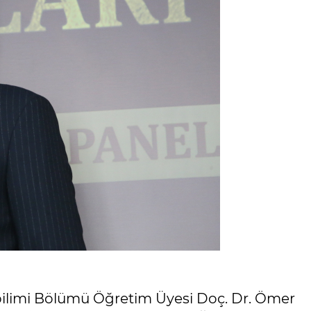
kbilimi Bölümü Öğretim Üyesi Doç. Dr. Ömer