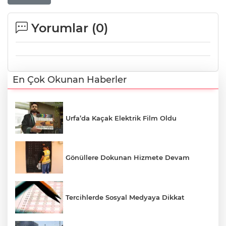
Yorumlar (
0
)
En Çok Okunan Haberler
Urfa’da Kaçak Elektrik Film Oldu
Gönüllere Dokunan Hizmete Devam
Tercihlerde Sosyal Medyaya Dikkat