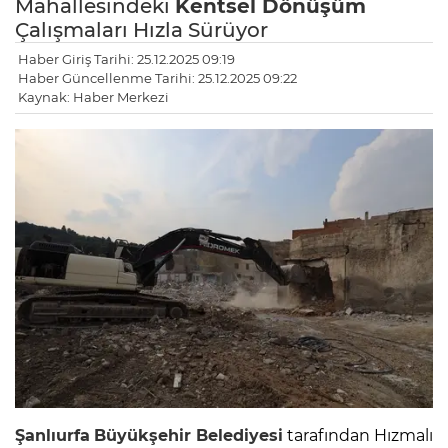
Mahallesindeki
Kentsel Dönüşüm
Çalışmaları Hızla Sürüyor
Haber Giriş Tarihi: 25.12.2025 09:19
Haber Güncellenme Tarihi: 25.12.2025 09:22
Kaynak: Haber Merkezi
Şanlıurfa
Büyükşehir Belediyesi
tarafından Hızmalı