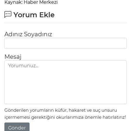
Kaynak: Haber Merkezi
Yorum Ekle
Adınız Soyadınız
Mesaj
Gönderilen yorumların küfür, hakaret ve suç unsuru
içermemesi gerektiğini okurlarımıza önemle hatırlatırız!
Gönder