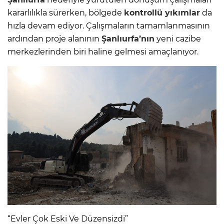
kararlılıkla sürerken, bölgede
kontrollü yıkımlar
da
hızla devam ediyor. Çalışmaların tamamlanmasının
ardından proje alanının
Şanlıurfa’nın
yeni cazibe
merkezlerinden biri haline gelmesi amaçlanıyor.
“Evler Çok Eski Ve Düzensizdi”