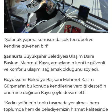
"Şoförlük yapma konusunda çok tecrübeli ve
kendine güvenen biri"
Şanlıurfa
Büyükşehir Belediyesi Ulaşım Daire
Başkanı Mahmut Kaysı, amaçlarının kentte güvenli
ve konforlu ulaşımı sağlamak olduğunu söyledi.
Büyükşehir Belediye Başkanı Mehmet Kasım
Gürpınar'ın bu konuda kendilerine verdiği desteğin
önemine değinen Kaysı şöyle devam etti:
"Kadın şoförlerin toplu taşımada yer alması hem
toplumda hem de belediyemizin hizmet kalitesinde