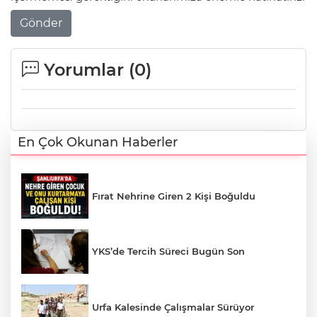
Gönder
Yorumlar (
0
)
En Çok Okunan Haberler
Fırat Nehrine Giren 2 Kişi Boğuldu
YKS’de Tercih Süreci Bugün Son
Urfa Kalesinde Çalışmalar Sürüyor