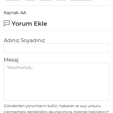
Kaynak: AA
Yorum Ekle
Adınız Soyadınız
Mesaj
Gönderilen yorumların küfür, hakaret ve suç unsuru
içermemesi gerektiğini okurlarımıza önemle hatırlatırız!