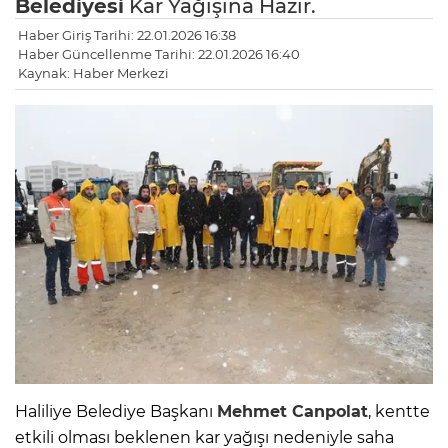
Belediyesi
Kar Yağışına Hazır.
Haber Giriş Tarihi: 22.01.2026 16:38
Haber Güncellenme Tarihi: 22.01.2026 16:40
Kaynak: Haber Merkezi
Haliliye Belediye Başkanı
Mehmet Canpolat
, kentte
etkili olması beklenen kar yağışı nedeniyle saha