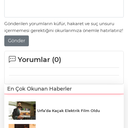
Gönderilen yorumların küfür, hakaret ve suç unsuru
içermemesi gerektiğini okurlarımıza önemle hatırlatırız!
Gönder
Yorumlar (
0
)
En Çok Okunan Haberler
Urfa’da Kaçak Elektrik Film Oldu