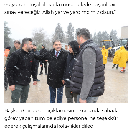
ediyorum. İnşallah karla mücadelede başarılı bir
sınav vereceğiz. Allah yar ve yardımcımız olsun.”
Başkan Canpolat, açıklamasının sonunda sahada
görev yapan tüm belediye personeline teşekkür
ederek çalışmalarında kolaylıklar diledi.