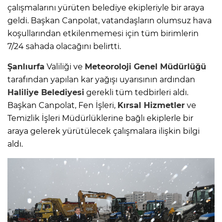
çalışmalarını yürüten belediye ekipleriyle bir araya
geldi. Başkan Canpolat, vatandaşların olumsuz hava
koşullarından etkilenmemesi için tüm birimlerin
7/24 sahada olacağını belirtti.
Şanlıurfa
Valiliği ve
Meteoroloji Genel Müdürlüğü
tarafından yapılan kar yağışı uyarısının ardından
Haliliye Belediyesi
gerekli tüm tedbirleri aldı.
Başkan Canpolat, Fen İşleri,
Kırsal Hizmetler
ve
Temizlik İşleri Müdürlüklerine bağlı ekiplerle bir
araya gelerek yürütülecek çalışmalara ilişkin bilgi
aldı.