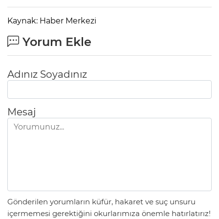
Kaynak: Haber Merkezi
Yorum Ekle
Adınız Soyadınız
Mesaj
Gönderilen yorumların küfür, hakaret ve suç unsuru
içermemesi gerektiğini okurlarımıza önemle hatırlatırız!