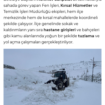
sahada görev yapan Fen İşleri,
Kırsal Hizmetler
ve
Temizlik İşleri Müdürlüğü ekipleri, hem ilçe
merkezinde hem de kırsal mahallelerde koordineli
şekilde çalışıyor. İlçe genelinde sokak ve
kaldırımların yanı sıra
hastane girişleri
ve bahçeleri
gibi kamu alanlarında yoğun bir şekilde
tuzlama
ve
yol açma çalışmaları gerçekleştiriliyor.