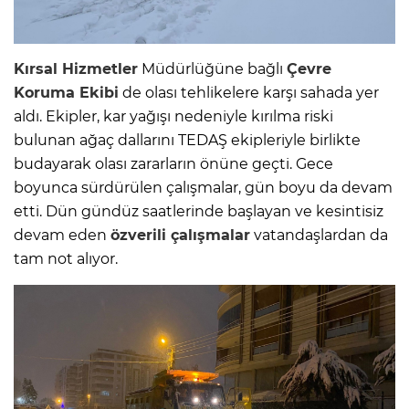
Kırsal Hizmetler
Müdürlüğüne bağlı
Çevre
Koruma Ekibi
de olası tehlikelere karşı sahada yer
aldı. Ekipler, kar yağışı nedeniyle kırılma riski
bulunan ağaç dallarını TEDAŞ ekipleriyle birlikte
budayarak olası zararların önüne geçti. Gece
boyunca sürdürülen çalışmalar, gün boyu da devam
etti. Dün gündüz saatlerinde başlayan ve kesintisiz
devam eden
özverili çalışmalar
vatandaşlardan da
tam not alıyor.