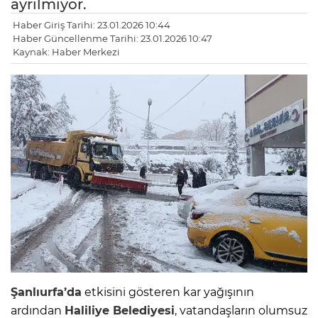
ayrılmıyor.
Haber Giriş Tarihi: 23.01.2026 10:44
Haber Güncellenme Tarihi: 23.01.2026 10:47
Kaynak: Haber Merkezi
Şanlıurfa’da
etkisini gösteren kar yağışının
ardından
Haliliye Belediyesi
, vatandaşların olumsuz