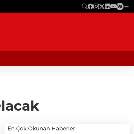
Olacak
En Çok Okunan Haberler