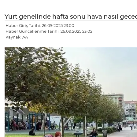
Yurt genelinde hafta sonu hava nasıl geçe
Haber Giriş Tarihi: 26.09.2025 23:00
Haber Güncellenme Tarihi: 26.09.2025 23:02
Kaynak: AA