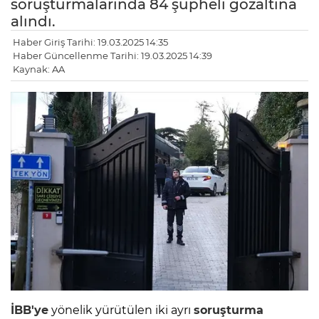
soruşturmalarında 84 şüpheli gözaltına
alındı.
Haber Giriş Tarihi: 19.03.2025 14:35
Haber Güncellenme Tarihi: 19.03.2025 14:39
Kaynak: AA
İBB'ye
yönelik yürütülen iki ayrı
soruşturma