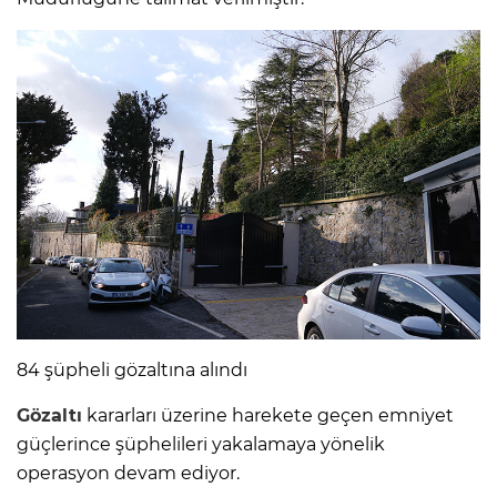
84 şüpheli gözaltına alındı
Gözaltı
kararları üzerine harekete geçen emniyet
güçlerince şüphelileri yakalamaya yönelik
operasyon devam ediyor.