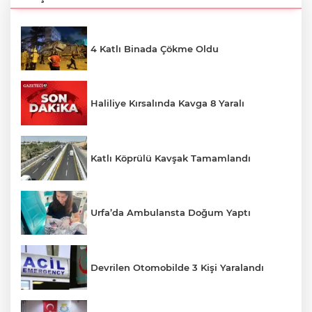
4 Katlı Binada Çökme Oldu
Haliliye Kırsalında Kavga 8 Yaralı
Katlı Köprülü Kavşak Tamamlandı
Urfa’da Ambulansta Doğum Yaptı
Devrilen Otomobilde 3 Kişi Yaralandı