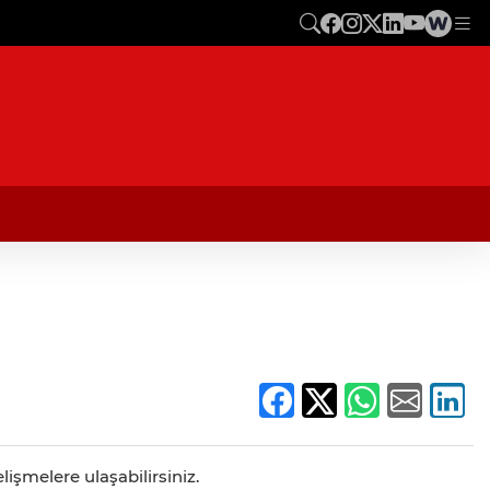
lişmelere ulaşabilirsiniz.