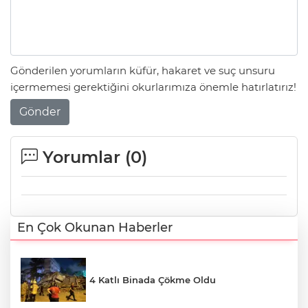
Gönderilen yorumların küfür, hakaret ve suç unsuru
içermemesi gerektiğini okurlarımıza önemle hatırlatırız!
Gönder
Yorumlar (
0
)
En Çok Okunan Haberler
4 Katlı Binada Çökme Oldu