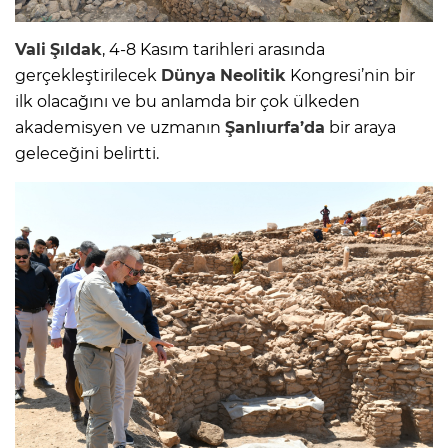
Vali
Şıldak
, 4-8 Kasım tarihleri arasında
gerçekleştirilecek
Dünya
Neolitik
Kongresi’nin bir
ilk olacağını ve bu anlamda bir çok ülkeden
akademisyen ve uzmanın
Şanlıurfa’da
bir araya
geleceğini belirtti.