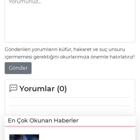
Gönderilen yorumların küfür, hakaret ve suç unsuru
içermemesi gerektiğini okurlarımıza önemle hatırlatırız!
Gönder
Yorumlar (
0
)
En Çok Okunan Haberler