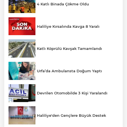
4 Katlı Binada Çökme Oldu
Haliliye Kırsalında Kavga 8 Yaralı
Katlı Köprülü Kavşak Tamamlandı
Urfa’da Ambulansta Doğum Yaptı
Devrilen Otomobilde 3 Kişi Yaralandı
Haliliye'den Gençlere Büyük Destek