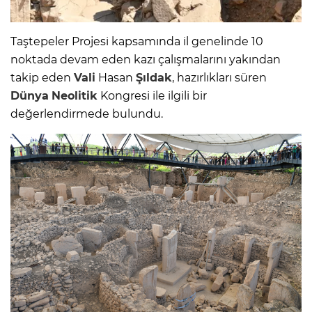
Taştepeler Projesi kapsamında il genelinde 10
noktada devam eden kazı çalışmalarını yakından
takip eden
Vali
Hasan
Şıldak
, hazırlıkları süren
Dünya
Neolitik
Kongresi ile ilgili bir
değerlendirmede bulundu.