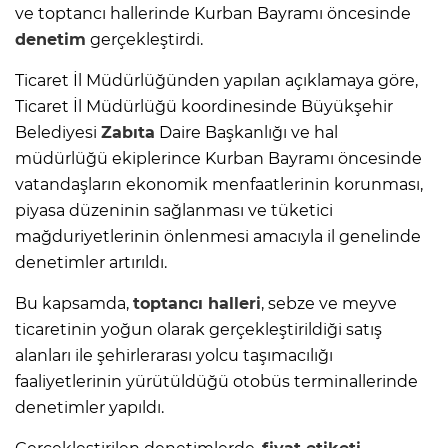
ve toptancı hallerinde Kurban Bayramı öncesinde
denetim
gerçekleştirdi.
Ticaret İl Müdürlüğünden yapılan açıklamaya göre,
Ticaret İl Müdürlüğü koordinesinde Büyükşehir
Belediyesi
Zabıta
Daire Başkanlığı ve hal
müdürlüğü ekiplerince Kurban Bayramı öncesinde
vatandaşların ekonomik menfaatlerinin korunması,
piyasa düzeninin sağlanması ve tüketici
mağduriyetlerinin önlenmesi amacıyla il genelinde
denetimler artırıldı.
Bu kapsamda,
toptancı halleri
, sebze ve meyve
ticaretinin yoğun olarak gerçekleştirildiği satış
alanları ile şehirlerarası yolcu taşımacılığı
faaliyetlerinin yürütüldüğü otobüs terminallerinde
denetimler yapıldı.