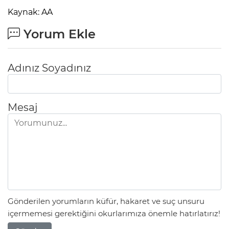
Kaynak: AA
Yorum Ekle
Adınız Soyadınız
Mesaj
Gönderilen yorumların küfür, hakaret ve suç unsuru
içermemesi gerektiğini okurlarımıza önemle hatırlatırız!