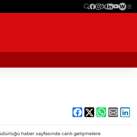
l Müdürlüğü haber sayfasında canlı gelişmelere