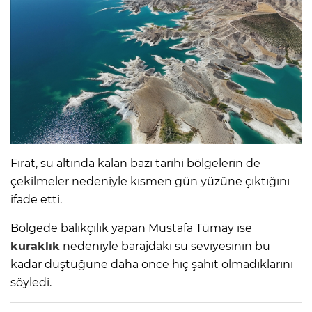
Fırat, su altında kalan bazı tarihi bölgelerin de
çekilmeler nedeniyle kısmen gün yüzüne çıktığını
ifade etti.
Bölgede balıkçılık yapan Mustafa Tümay ise
kuraklık
nedeniyle barajdaki su seviyesinin bu
kadar düştüğüne daha önce hiç şahit olmadıklarını
söyledi.