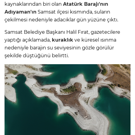
kaynaklarından biri olan
Atatürk Barajı'nın
Adıyaman'ın
Samsat ilçesi kısmında, suların
çekilmesi nedeniyle adacıklar gün yüzüne çıktı.
Samsat Belediye Başkanı Halil Fırat, gazetecilere
yaptığı açıklamada,
kuraklık
ve küresel ısınma
nedeniyle barajın su seviyesinin gözle görülür
şekilde düştüğünü belirtti.