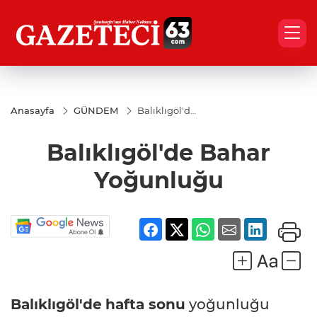
Anasayfa
GÜNDEM
Balıklıgöl'de
Bahar
Yoğunluğu
Balıklıgöl'de Bahar
Yoğunluğu
Balıklıgöl'de
hafta sonu
yoğunluğu