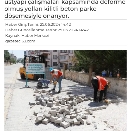
üstyapı çalışmaları kapsamında deforme
olmuş yolları kilitli beton parke
döşemesiyle onarıyor.
Haber Giriş Tarihi: 25.06.2024 14:42
Haber Güncellenme Tarihi: 25.06.2024 14:42
Kaynak: Haber Merkezi
gazeteci63.com