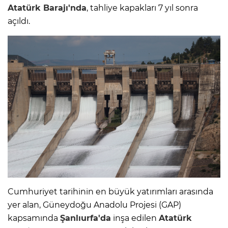
Atatürk Barajı'nda
, tahliye kapakları 7 yıl sonra
açıldı.
Cumhuriyet tarihinin en büyük yatırımları arasında
yer alan, Güneydoğu Anadolu Projesi (GAP)
kapsamında
Şanlıurfa'da
inşa edilen
Atatürk