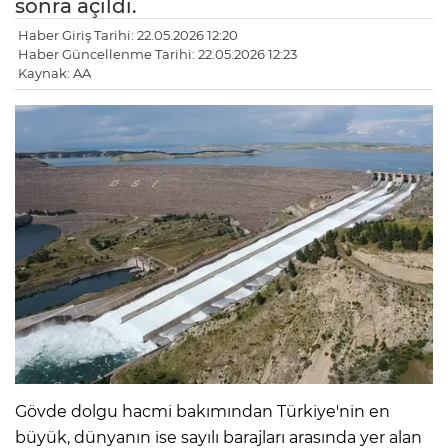
sonra açıldı.
Haber Giriş Tarihi: 22.05.2026 12:20
Haber Güncellenme Tarihi: 22.05.2026 12:23
Kaynak: AA
Gövde dolgu hacmi bakımından Türkiye'nin en
büyük, dünyanın ise sayılı barajları arasında yer alan