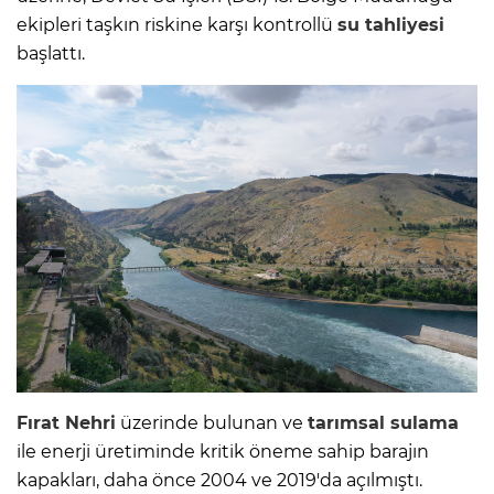
ekipleri taşkın riskine karşı kontrollü
su tahliyesi
başlattı.
Fırat Nehri
üzerinde bulunan ve
tarımsal sulama
ile enerji üretiminde kritik öneme sahip barajın
kapakları, daha önce 2004 ve 2019'da açılmıştı.